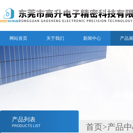
网站首页
关于我们
新闻中心
产品
产品列表
首页
>
产品中
PRODUCTS LIST