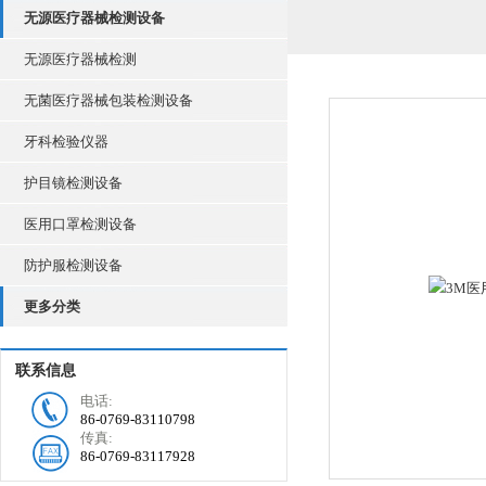
无源医疗器械检测设备
无源医疗器械检测
无菌医疗器械包装检测设备
牙科检验仪器
护目镜检测设备
医用口罩检测设备
防护服检测设备
更多分类
联系信息
电话:
86-0769-83110798
传真:
86-0769-83117928