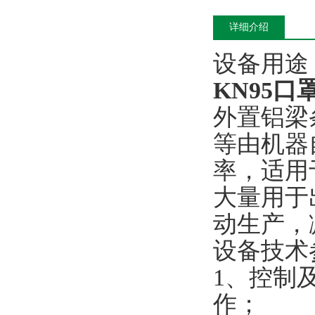
详细介绍
设备用途
KN95
外置铝梁
等由机器
率，适用
大量用于
动生产，
设备技术
1、控制
作；