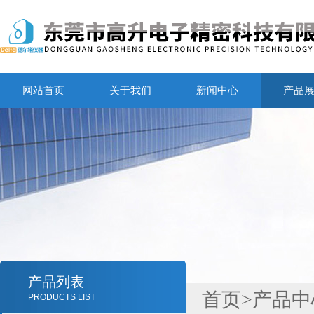
网站首页
关于我们
新闻中心
产品
产品列表
首页
>
产品中
PRODUCTS LIST