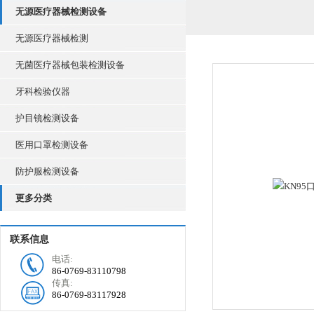
无源医疗器械检测设备
无源医疗器械检测
无菌医疗器械包装检测设备
牙科检验仪器
护目镜检测设备
医用口罩检测设备
防护服检测设备
更多分类
联系信息
电话:
86-0769-83110798
传真:
86-0769-83117928