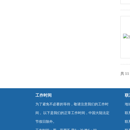
共 1
工作时间
联
为了避免不必要的等待，敬请注意我们的工作时
地
间 。以下是我们的正常工作时间，中国大陆法定
联
节假日除外。
联系