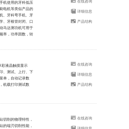
在线咨询
手机使用的牙科低压
刷电机等类似产品的
详细信息
机、牙科弯手机、牙
学、牙根管封闭、口
产品结构
动马达测功机可用于
频率，功率因数，转
在线咨询
）单彩液晶触摸显示
印、测试、上行、下
详细信息
菜单，自动记录数
，机载打印测试数
产品结构
在线咨询
钻切削的物理特性，
钻的端刃切削性能，
详细信息