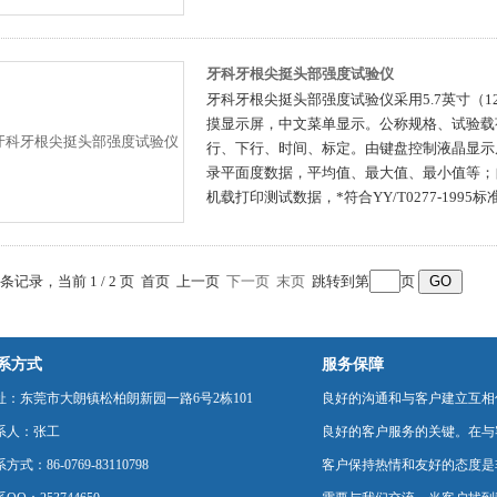
牙科牙根尖挺头部强度试验仪
牙科牙根尖挺头部强度试验仪采用5.7英寸（12
摸显示屏，中文菜单显示。公称规格、试验载
行、下行、时间、标定。由键盘控制液晶显示
录平面度数据，平均值、最大值、最小值等；
机载打印测试数据，*符合YY/T0277-1995
1 条记录，当前 1 / 2 页 首页 上一页
下一页
末页
跳转到第
页
系方式
服务保障
址：东莞市大朗镇松柏朗新园一路6号2栋101
良好的沟通和与客户建立互相
系人：张工
良好的客户服务的关键。在与
方式：86-0769-83110798
客户保持热情和友好的态度是