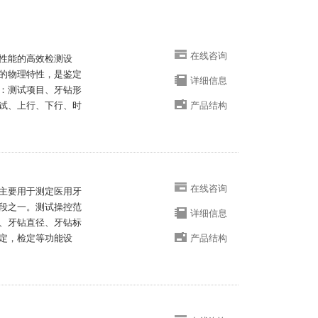
在线咨询
性能的高效检测设
的物理特性，是鉴定
详细信息
：测试项目、牙钻形
试、上行、下行、时
产品结构
在线咨询
主要用于测定医用牙
段之一。测试操控范
详细信息
、牙钻直径、牙钻标
定，检定等功能设
产品结构