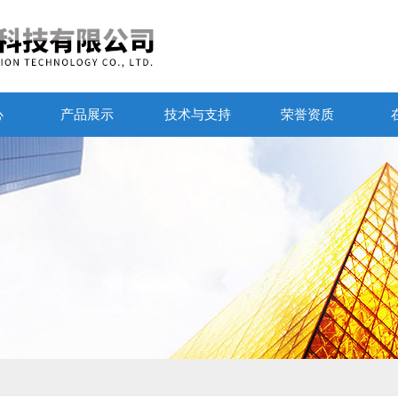
心
产品展示
技术与支持
荣誉资质