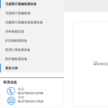
无源医疗器械检测设备
无源医疗器械检测
无菌医疗器械包装检测设备
牙科检验仪器
护目镜检测设备
医用口罩检测设备
防护服检测设备
更多分类
联系信息
电话:
86-0769-83110798
传真:
86-0769-83117928