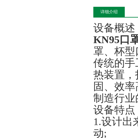
详细介绍
设备概述
KN95
罩、杯型
传统的手
热装置，
固、效率高
制造行业
设备特点
1.设计
动;