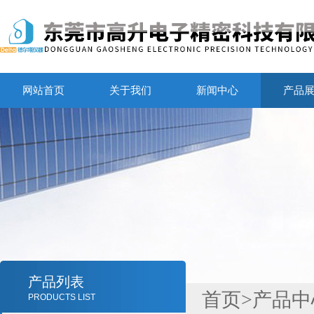
网站首页
关于我们
新闻中心
产品
产品列表
首页
>
产品中
PRODUCTS LIST