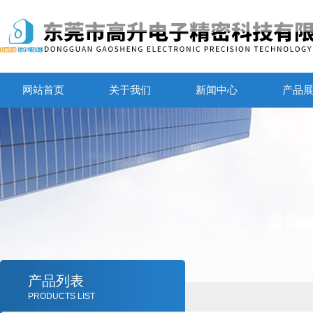
网站首页
关于我们
新闻中心
产品
产品列表
PRODUCTS LIST