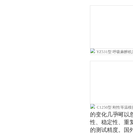
的变化几乎可以
性、稳定性、重
的测试精度。国