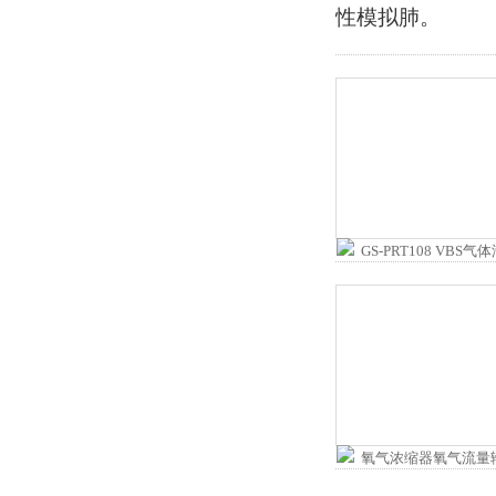
性模拟肺。