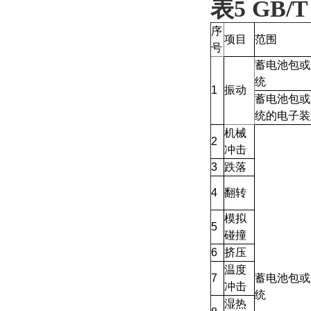
表5 GB/
序
项目
范围
号
蓄电池包或
统
1
振动
蓄电池包或
统的电子装
机械
2
冲击
3
跌落
4
翻转
模拟
5
碰撞
6
挤压
温度
7
蓄电池包或
冲击
统
湿热