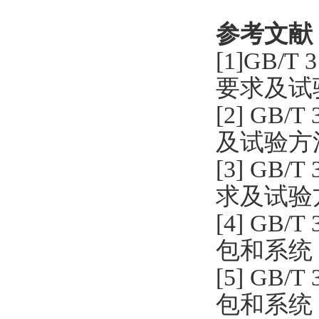
参考文献
[1]GB
要求及试验
[2] GB
及试验方法
[3] GB
求及试验方
[4] GB
包和系统 
[5] GB
包和系统 