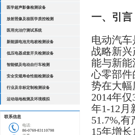
医学超声影像检测设备
一、引言
放射照像及核医学质控检测
医用光治疗测试系统
电动汽车
新能源电池充电桩检测设备
战略新兴
低压电器成套开关检测设备
能与新能
智能锁及电动自行车检测
心零部件
安全安规寿命性能检测设备
势在大幅
行业及非标定制检测设备
2014年仅
运动场地检测及环境模拟
年1-12
联系信息
51.7%
电话:
15年增长
86-0769-83110798