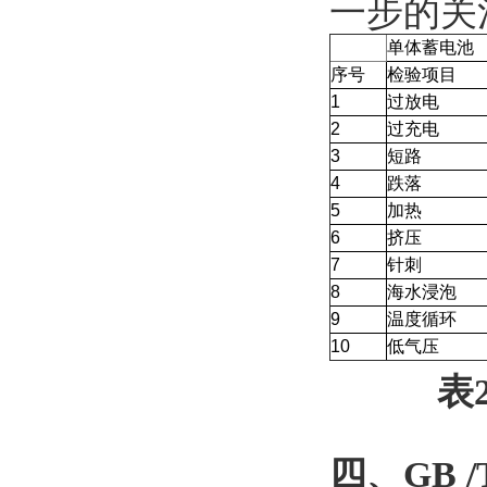
一步的关
单体蓄电池
序号
检验项目
1
过放电
2
过充电
3
短路
4
跌落
5
加热
6
挤压
7
针刺
8
海水浸泡
9
温度循环
10
低气压
表2
四、GB /T