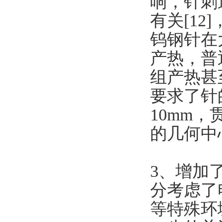
响，针刺
有关[1
钨钢针在
产热，普
组产热甚
要求了针
10mm，
的几何中
3、增加
分考虑了
等特殊环