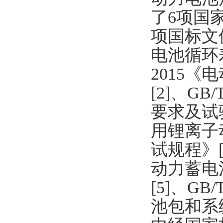
了6项国
项国标文件
电池循环寿
2015
[2]、G
要求及试验方
用锂离子
试规程》[4
动力蓄电
[5]、GB
池包和系