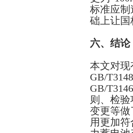
标准应制
础上让国
六、结论
本文对现
GB/T314
GB/T314
则、检验
变更等做
用更加符