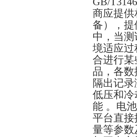
GB/T3
商应提供
备），提
中，当测
境适应过
合进行某
品，各数
隔出记录
低压和冷
能 。电
平台直接
量等参数