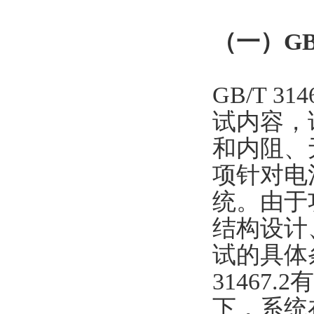
（一）GB/
GB/T 3
试内容，
和内阻、
项针对电
统。由于
结构设计
试的具体
3146
下，系统