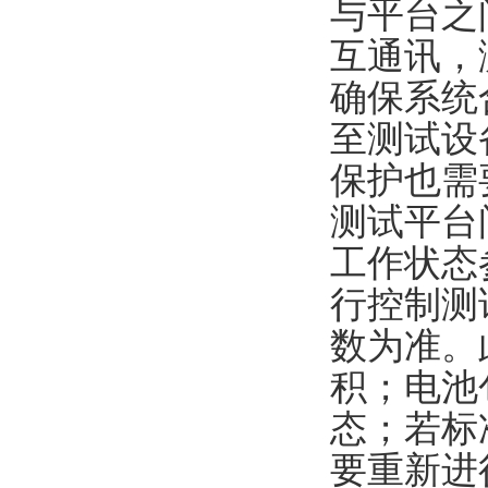
与平台之
互通讯，
确保系统
至测试设
保护也需
测试平台
工作状态
行控制测
数为准。
积；电池
态；若标
要重新进