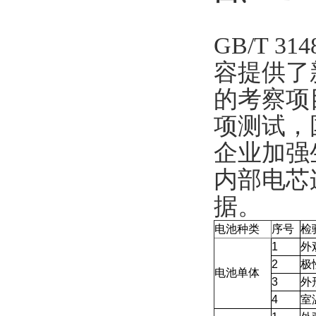
GB/T 
容提供了
的考察项
项测试，
企业加强
内部电芯
据。
电池种类
序号
检
1
外
2
极
电池单体
3
外
4
室