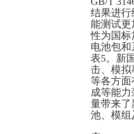
GB/T 3
结果进行
能测试更
性为国标加
电池包和
表5。新
击、模拟
等各方面
成等能力
量带来了
池、模组