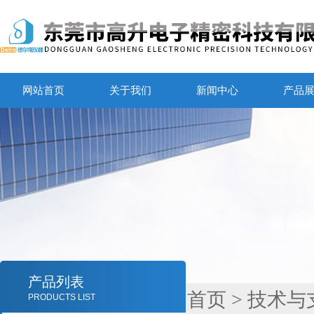
网站首页
关于我们
新闻中心
产品
产品列表
首页
>
技术与
PRODUCTS LIST