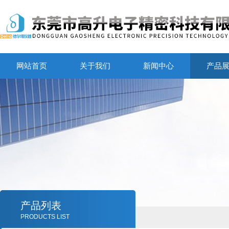
网站首页
关于我们
新闻中心
产品
产品列表
PRODUCTS LIST