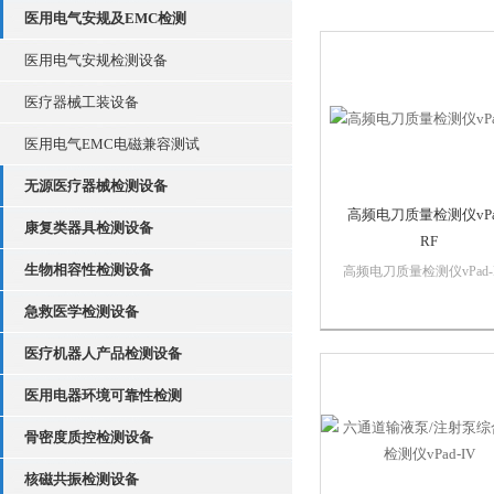
医用电气安规及EMC检测
医用电气安规检测设备
医疗器械工装设备
医用电气EMC电磁兼容测试
无源医疗器械检测设备
高频电刀质量检测仪vPa
康复类器具检测设备
RF
生物相容性检测设备
高频电刀质量检测仪vPad-
是目前市面上体积最小的
急救医学检测设备
能高配置型高频电刀质量
仪。该款产品基于可视化
医疗机器人产品检测设备
Pad平台技术打造，具有
医学测试设备技术期望的
医用电器环境可靠性检测
素质。
骨密度质控检测设备
核磁共振检测设备