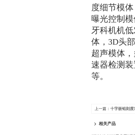
度细节模体
曝光控制模
牙科机机低
体，3D头
超声模体，
速器检测装
等。
上一篇：
十字嵌铅刻度米尺
相关产品