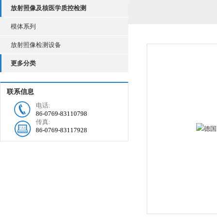
放射照像及核医学质控检测
模体系列
放射照像检测设备
更多分类
联系信息
电话:
86-0769-83110798
传真:
86-0769-83117928