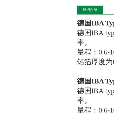
详细介绍
德国IBA T
德国IBA 
率。
量程：0.6-
铅箔厚度为0.
德国IBA T
德国IBA 
率。
量程：0.6-