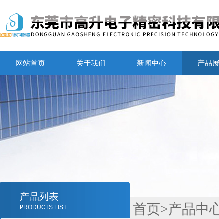
网站首页
关于我们
新闻中心
产品
产品列表
首页
>
产品中
PRODUCTS LIST