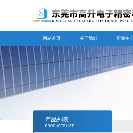
网站首页
关于我们
新闻中
产品列表
PRODUCTS LIST