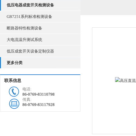
低压电器成套开关检测设备
GB7251系列标准检测设备
断路器特性检测设备
大电流温升测试系统
低压成套开关设备定制仪器
更多分类
联系信息
电话:
86-0769-83110798
传真:
86-0769-83117928