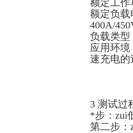
额定工作
额定负载电
400A/
负载类型
应用环境
速充电的
3 测试过
*步：zu
第二步：