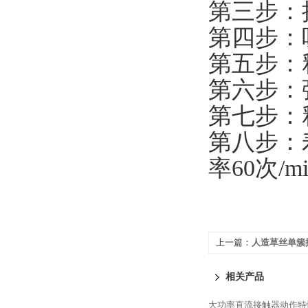
第三步：
第四步：
第五步：
第六步：
第七步：
第八步：
率60次/m
上一篇：
人造草丝单簇
相关产品
大功率直流接触器动作特