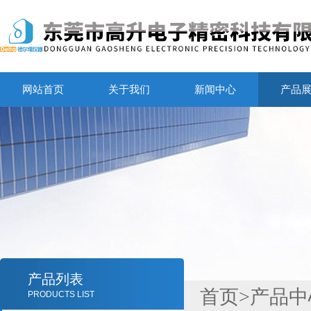
网站首页
关于我们
新闻中心
产品
产品列表
首页
>
产品中
PRODUCTS LIST