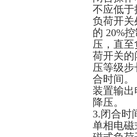
不应低于
负荷开关
的 20
压，直至
荷开关的
压等级步
合时间。
装置输出电
降压。
3.闭合
单相电磁