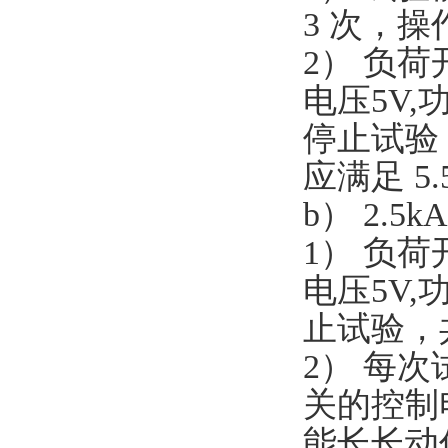
3 次，操
2） 负荷
电压5V,
停止试验，
应满足 5
b） 2.5
1） 负荷
电压5V,
止试验，共
2） 每
关的控制
能长长动作