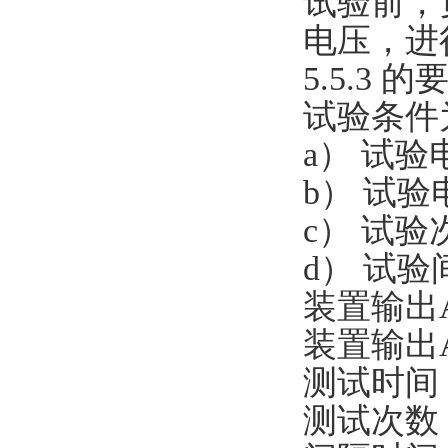
试验前，
电压，进
5.5.3 
试验条件
a） 试验
b） 试验
c） 试验
d） 试验
装置输出A
装置输出A
测试时间：
测试次数