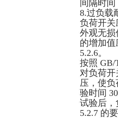
间隔时间：
8.过负
负荷开关
外观无损
的增加值
5.2.6。
按照 GB/
对负荷开
压，使负荷
验时间 30
试验后，负
5.2.7 