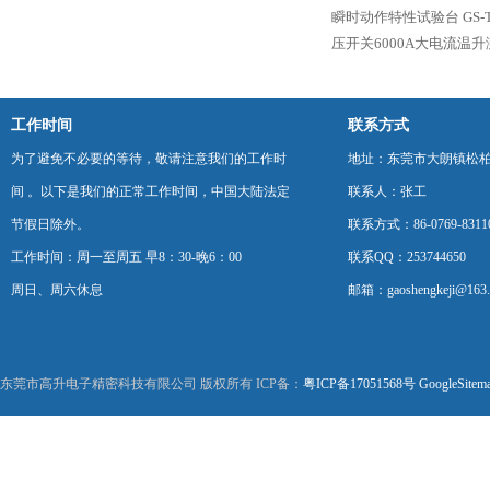
瞬时动作特性试验台
GS
压开关6000A大电流温
工作时间
联系方式
为了避免不必要的等待，敬请注意我们的工作时
地址：东莞市大朗镇松柏朗
间 。以下是我们的正常工作时间，中国大陆法定
联系人：张工
节假日除外。
联系方式：86-0769-8311
工作时间：周一至周五 早8：30-晚6：00
联系QQ：253744650
周日、周六休息
邮箱：gaoshengkeji@163
东莞市高升电子精密科技有限公司 版权所有 ICP备：
粤ICP备17051568号
GoogleSitem