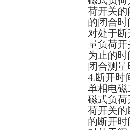
磁式负荷
荷开关的
的闭合时间
对处于断
量负荷开
为止的时间
闭合测量时
4.断开
单相电磁
磁式负荷
荷开关的
的断开时间