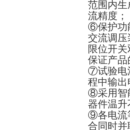
范围内生
流精度；
⑥保护功
交流调压
限位开关
保证产品
⑦试验电
程中输出
⑧采用智
器件温升
⑨各电流
合同时并