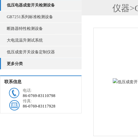
低压电器成套开关检测设备
仪器
>
GB7251系列标准检测设备
断路器特性检测设备
大电流温升测试系统
低压成套开关设备定制仪器
更多分类
联系信息
电话:
86-0769-83110798
传真:
86-0769-83117928