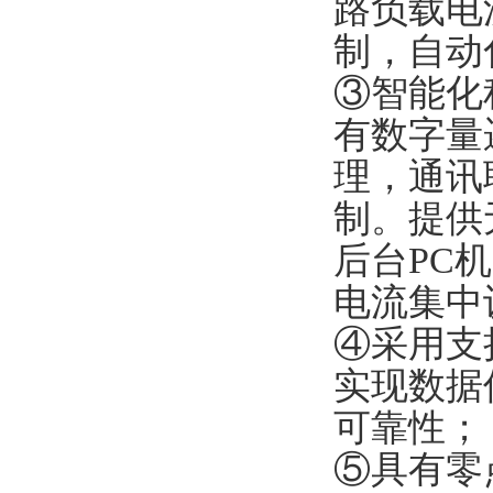
路负载电
制，自动
③智能化
有数字量
理，通讯
制。提供无
后台PC
电流集中
④采用支
实现数据
可靠性；
⑤具有零