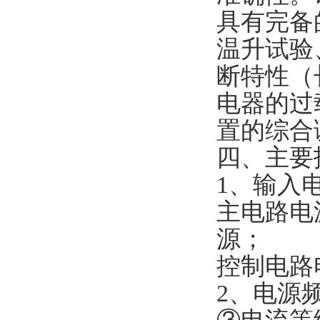
具有完备
温升试验
断特性（
电器的过
置的综合
四、主要
1、输入
主电路电源
源；
控制电路电
2、电源频