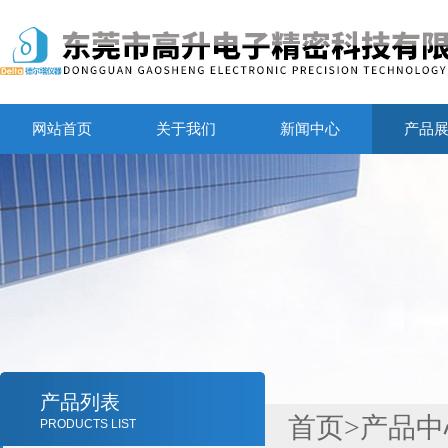
网站首页
关于我们
新闻中心
产品
产品列表
首页
>
产品中
PRODUCTS LIST