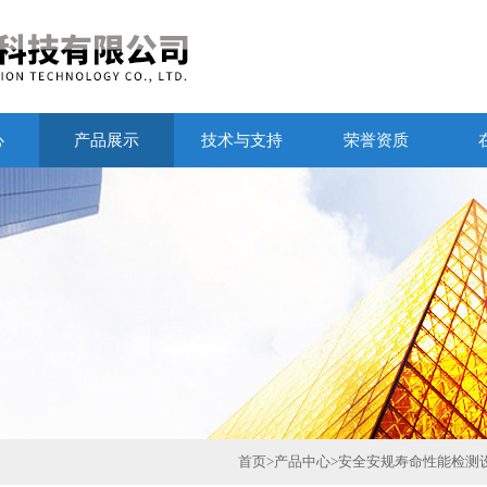
心
产品展示
技术与支持
荣誉资质
首页
>
产品中心
>
安全安规寿命性能检测