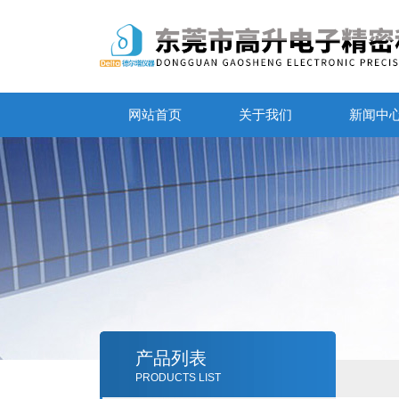
网站首页
关于我们
新闻中
产品列表
PRODUCTS LIST