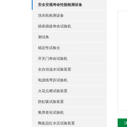
安全安规寿命性能检测设备
洗衣机检测设备
插座插拔寿命试验机
测试角
稳定性试验台
开关门寿命试验机
全自动溢水试验装置
电源线弯折试验机
火花点燃试验装置
防虹吸试验装置
氧弹老化试验机
陶瓷品红水压试验装置