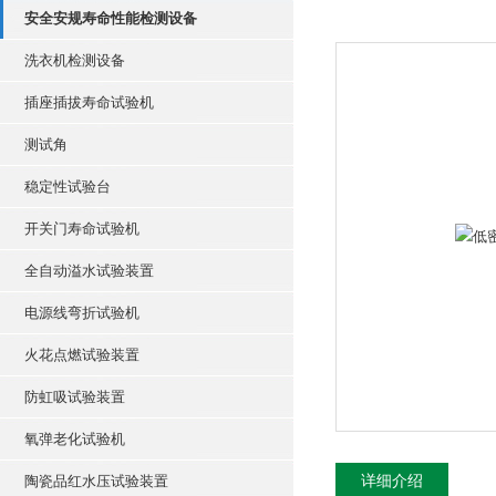
安全安规寿命性能检测设备
洗衣机检测设备
插座插拔寿命试验机
测试角
稳定性试验台
开关门寿命试验机
全自动溢水试验装置
电源线弯折试验机
火花点燃试验装置
防虹吸试验装置
氧弹老化试验机
陶瓷品红水压试验装置
详细介绍