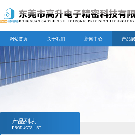
网站首页
关于我们
新闻中心
产品
产品列表
PRODUCTS LIST