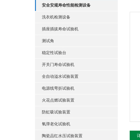
安全安规寿命性能检测设备
洗衣机检测设备
插座插拔寿命试验机
测试角
稳定性试验台
开关门寿命试验机
全自动溢水试验装置
电源线弯折试验机
火花点燃试验装置
防虹吸试验装置
氧弹老化试验机
陶瓷品红水压试验装置