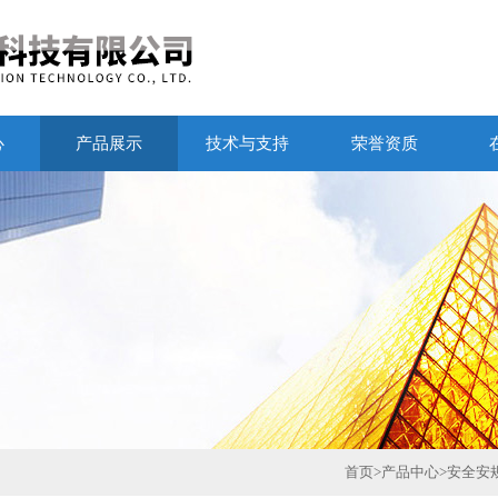
心
产品展示
技术与支持
荣誉资质
首页
>
产品中心
>
安全安