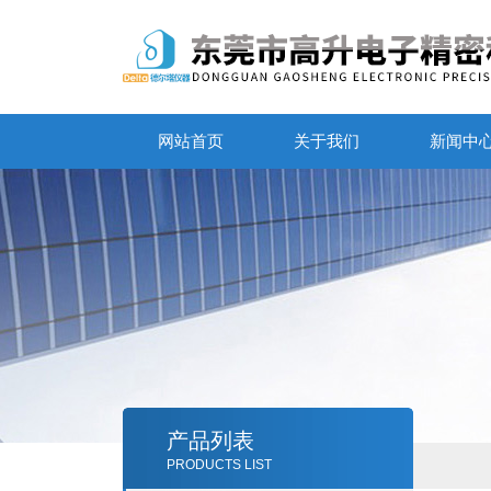
网站首页
关于我们
新闻中
产品列表
PRODUCTS LIST