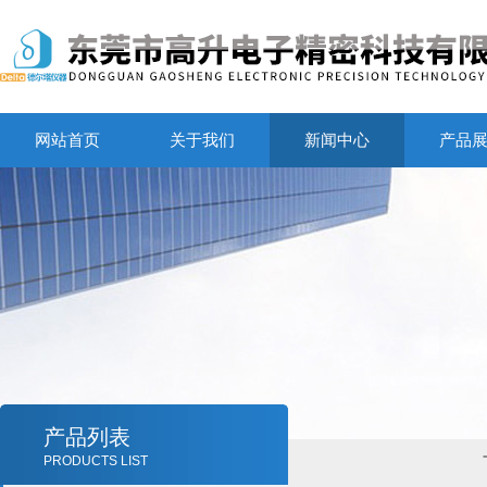
网站首页
关于我们
新闻中心
产品
产品列表
PRODUCTS LIST