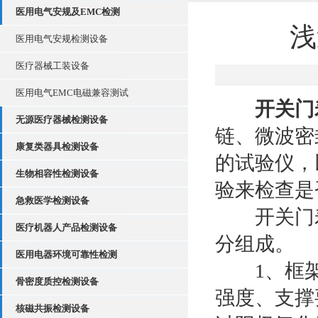
医用电气安规及EMC检测
浅
医用电气安规检测设备
医疗器械工装设备
医用电气EMC电磁兼容测试
开关门
无源医疗器械检测设备
链、微波密
康复类器具检测设备
的试验仪，
生物相容性检测设备
验来检查是
急救医学检测设备
开关门寿
医疗机器人产品检测设备
分组成。
医用电器环境可靠性检测
1、框架
骨密度质控检测设备
强度、支撑
核磁共振检测设备