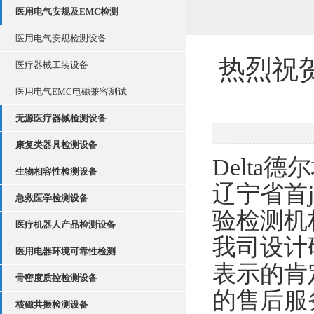
医用电气安规及EMC检测
医用电气安规检测设备
热烈祝
医疗器械工装设备
医用电气EMC电磁兼容测试
无源医疗器械检测设备
康复类器具检测设备
Delt
生物相容性检测设备
辽宁省首
急救医学检测设备
验检测机
医疗机器人产品检测设备
我司设计
医用电器环境可靠性检测
表示的肯
骨密度质控检测设备
的售后服
核磁共振检测设备