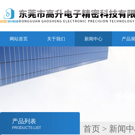
网站首页
关于我们
新闻中心
产品
产品列表
首页
>
新闻中
PRODUCTS LIST