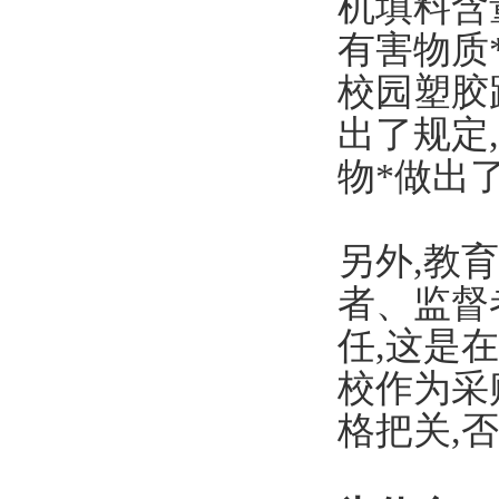
机填料含
有害物质
校园塑胶
出了规定
物*做出
另外,教
者、监督
任,这是
校作为采
格把关,