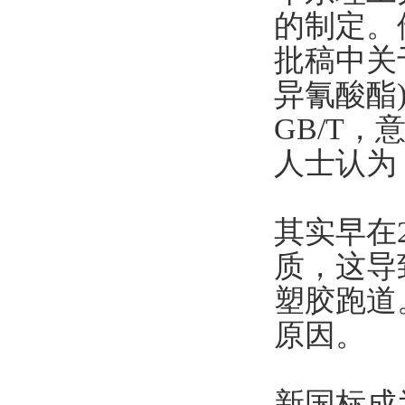
的制定。
批稿中关
异氰酸酯
GB/T
人士认为
其实早在
质，这导
塑胶跑道
原因。
新国标成