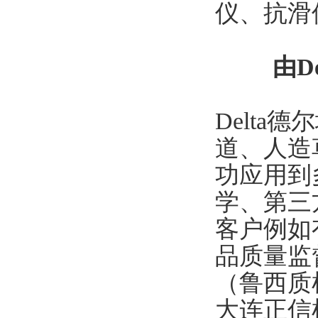
仪、抗滑
由D
Delt
道、人造
功应用到
学、第三
客户例如
品质量监
（鲁西质
大连正信