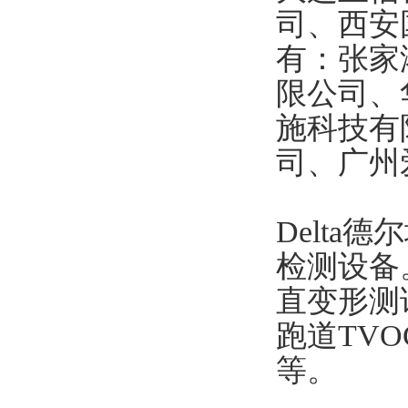
司、西安
有：张家
限公司、
施科技有
司、广州
Delt
检测设备
直变形测
跑道TV
等。