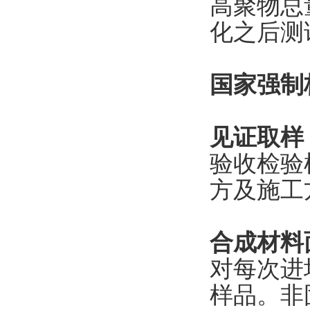
高聚物总
化之后测
国家强制
见证取样
验收检验
方及施工
合成材料
对每次进
样品。非