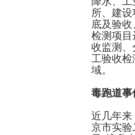
降水、工
所、建设
底及验收
检测项目
收监测、
工验收检
域。
毒跑道事
近几年来
京市实验