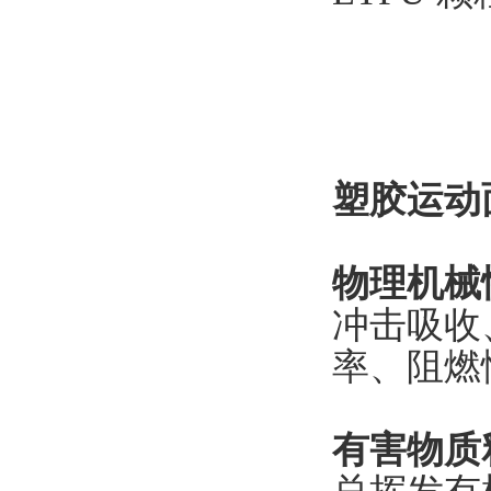
塑胶运动
物理机械
冲击吸收
率、阻燃
有害物质