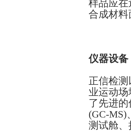
样品应在
合成材料面
仪器设备
正信检测
业运动场
了先进的
(GC-
测试舱、