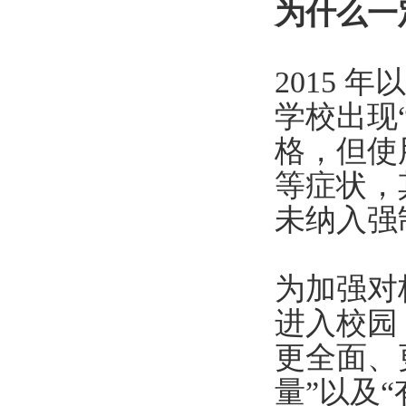
为什么一
2015
学校出现
格，但使
等症状，
未纳入强
为加强对
进入校园，
更全面、
量”以及