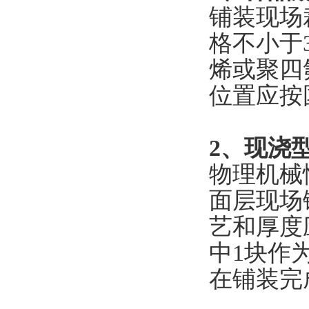
铺装现场
格不小于3
烯或聚四
位置应按国
2、现浇
物理机械
面层现场
艺和厚度
中1块作
在铺装完