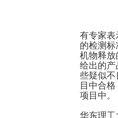
有专家表
的检测标
机物释放
给出的产
些疑似不
目中合格
项目中。
华东理工