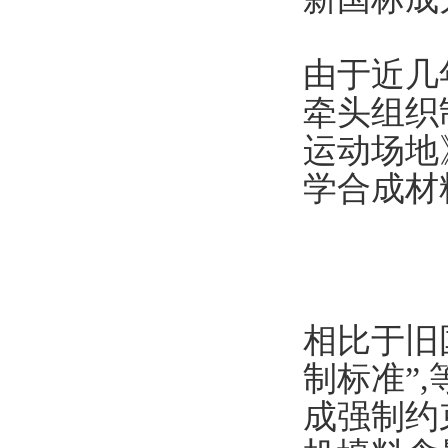
由于近几
牵头组织
运动场地》
学合成材
相比于旧
制标准”
成强制约