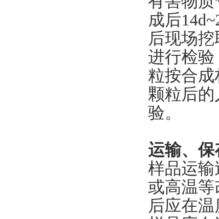
有害物质
成后14d
后现场挖
进行检验
粒按合成
颗粒后的
验。
运输、保
样品运输
或高温等
后应在温度