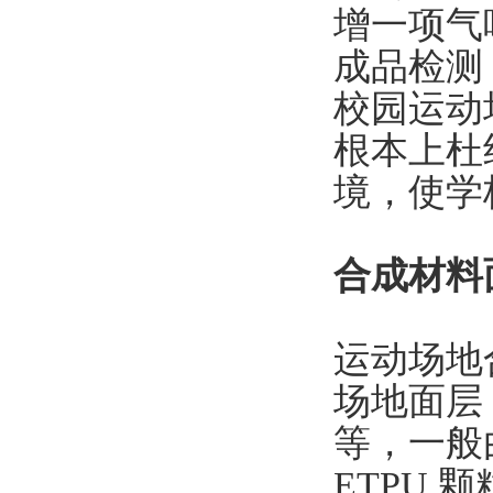
增一项气
成品检测
校园运动
根本上杜
境，使学
合成材料
运动场地
场地面层
等，一般
ETPU 