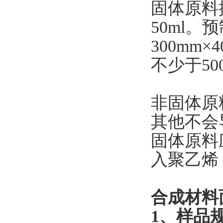
固体原料
50ml
300mm
不少于50
非固体原
其他不会
固体原料
入聚乙烯
合成材料
1、样品