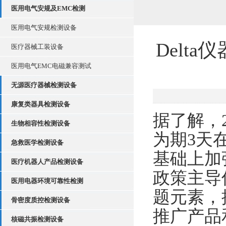
医用电气安规及EMC检测
医用电气安规检测设备
Delt
医疗器械工装设备
医用电气EMC电磁兼容测试
无源医疗器械检测设备
康复类器具检测设备
据了解，2
生物相容性检测设备
为期3天
急救医学检测设备
基础上加
医疗机器人产品检测设备
政策主导
医用电器环境可靠性检测
题元素，
骨密度质控检测设备
推广产品
核磁共振检测设备