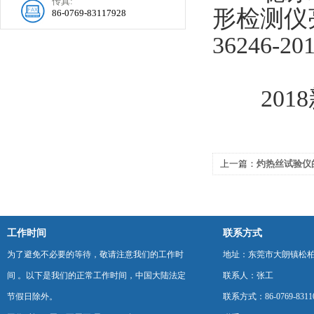
传真:
形检测仪
86-0769-83117928
36246-2
201
上一篇：
灼热丝试验仪
工作时间
联系方式
为了避免不必要的等待，敬请注意我们的工作时
地址：东莞市大朗镇松柏朗
间 。以下是我们的正常工作时间，中国大陆法定
联系人：张工
节假日除外。
联系方式：86-0769-8311