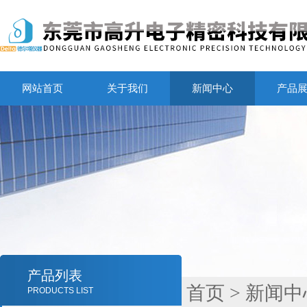
网站首页
关于我们
新闻中心
产品
产品列表
首页
>
新闻中
PRODUCTS LIST