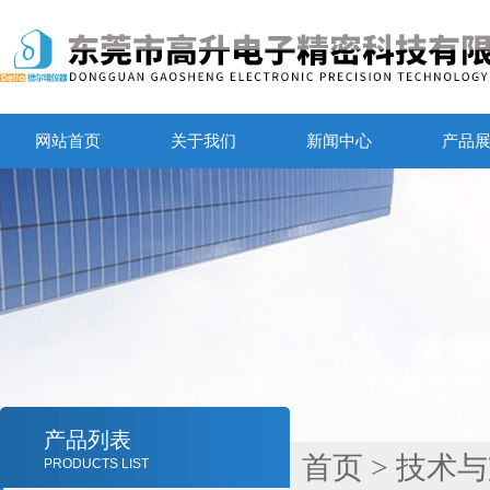
网站首页
关于我们
新闻中心
产品
产品列表
首页
>
技术与
PRODUCTS LIST