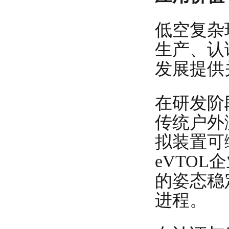
低空复杂
生产、认
发展提供
在研发阶
传统户外
拟装置可
eVTO
的姿态稳
进程。