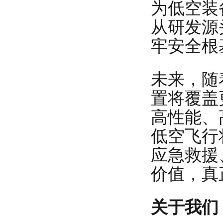
为低空装
从研发源
牢安全根
未来，随
置将覆盖
高性能、
低空飞行
应急救援
价值，真
关于我们