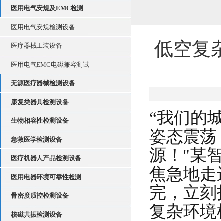
医用电气安规及EMC检测
医用电气安规检测设备
低空复
医疗器械工装设备
医用电气EMC电磁兼容测试
无源医疗器械检测设备
康复类器具检测设备
“我们的
生物相容性检测设备
姿态震荡
急救医学检测设备
源！"某
医疗机器人产品检测设备
焦急地走
医用电器环境可靠性检测
完，立刻
骨密度质控检测设备
复杂环境
核磁共振检测设备