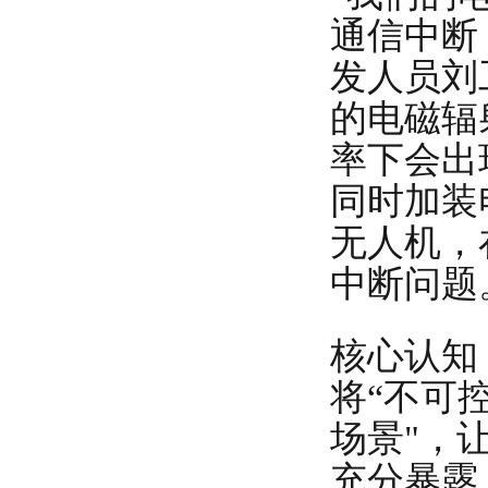
通信中断
发人员刘
的电磁辐
率下会出
同时加装
无人机，
中断问题
核心认知
将“不可
场景"，
充分暴露