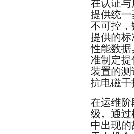
在认证与
提供统一
不可控，
提供的标
性能数据
准制定提
装置的测
抗电磁干
在运维阶
级。通过
中出现的