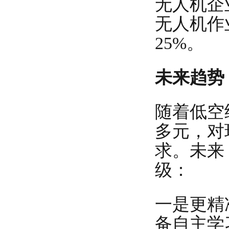
无人机企
无人机作
25%。
未来趋势
随着低空
多元，对
求。未来
级：
一是更精
备自主学