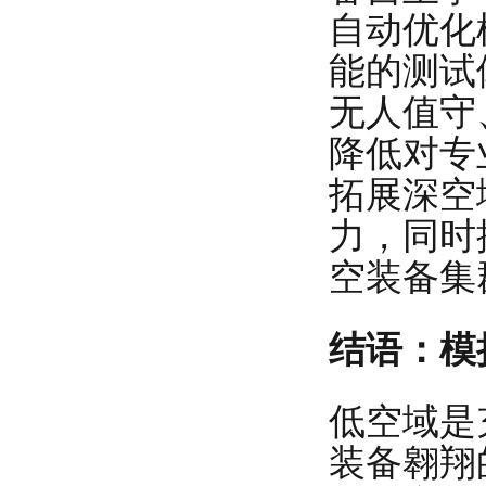
自动优化
能的测试
无人值守
降低对专
拓展深空
力，同时
空装备集
结语：模
低空域是
装备翱翔