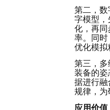
第二，数
字模型，
化，再同
率。同时
优化模拟
第三，多
装备的姿
据进行融
规律，为
应用价值