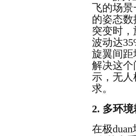
飞的场景
的姿态数
突变时，
波动达3
旋翼间距
解决这个
示，无人
求。
2. 多
在极du