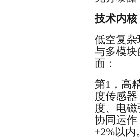
技术内核
低空复杂
与多模块
面：
第1，高
度传感器
度、电磁
协同运作
±2%以内