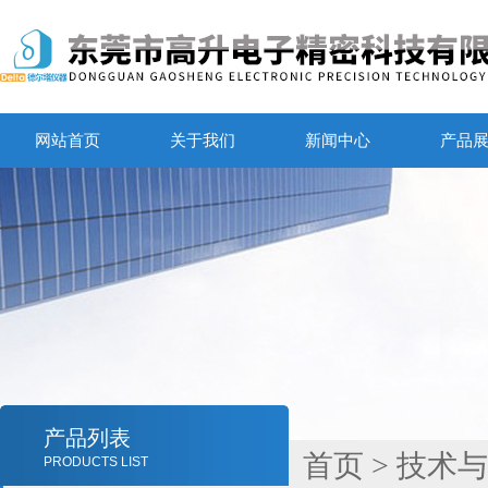
网站首页
关于我们
新闻中心
产品
产品列表
首页
>
技术与
PRODUCTS LIST