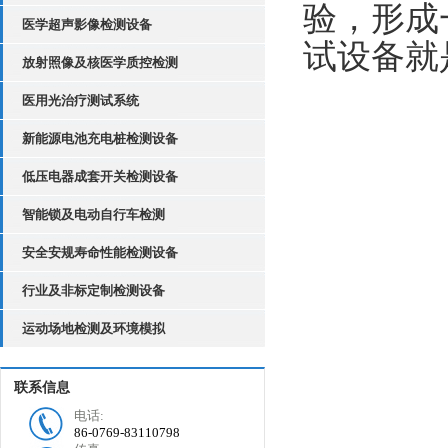
验，形成
医学超声影像检测设备
试设备就
放射照像及核医学质控检测
医用光治疗测试系统
新能源电池充电桩检测设备
低压电器成套开关检测设备
智能锁及电动自行车检测
安全安规寿命性能检测设备
行业及非标定制检测设备
运动场地检测及环境模拟
联系信息
电话:
86-0769-83110798