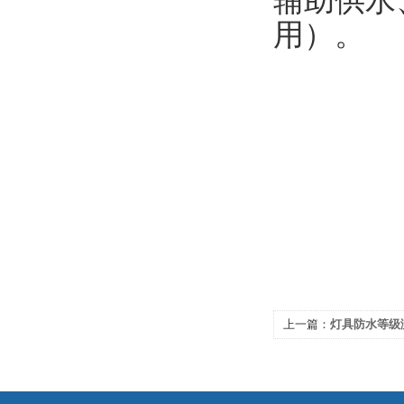
辅助供水
用）。
上一篇：
灯具防水等级