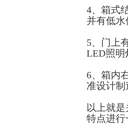
4、箱式
并有低水
5、门上
LED照
6、箱内
准设计制
以上就是
特点进行