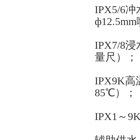
IPX5/
ф12.5
IPX7/
量尺）；
IPX9
85℃）；
IPX1