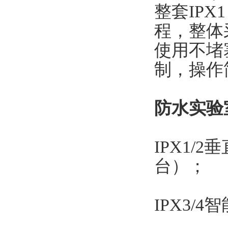
整套IP
程，整体
使用不堵
制，操作
防水实验
IPX1/
台）；
IPX3