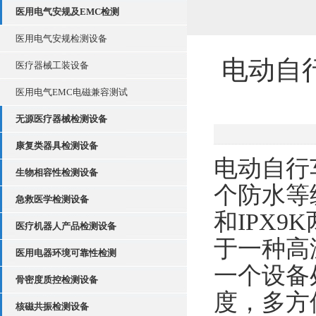
医用电气安规及EMC检测
医用电气安规检测设备
电动自行
医疗器械工装设备
医用电气EMC电磁兼容测试
无源医疗器械检测设备
康复类器具检测设备
电动自行
生物相容性检测设备
个防水等
急救医学检测设备
和IPX
医疗机器人产品检测设备
于一种高
医用电器环境可靠性检测
一个设备
骨密度质控检测设备
度，多方
核磁共振检测设备