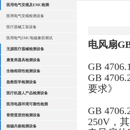
医用电气安规及EMC检测
医用电气安规检测设备
医疗器械工装设备
医用电气EMC电磁兼容测试
电风扇GB
无源医疗器械检测设备
康复类器具检测设备
GB 47
生物相容性检测设备
GB 47
急救医学检测设备
要求》
医疗机器人产品检测设备
医用电器环境可靠性检测
GB 47
骨密度质控检测设备
250V
核磁共振检测设备