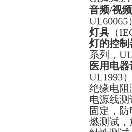
音频/视
UL6006
灯具
（IE
灯的控制
系列，UL
医用电器
UL19
绝缘电阻
电源线测
固定，防
燃测试，