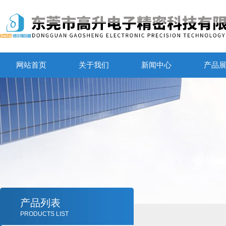
网站首页
关于我们
新闻中心
产品
产品列表
PRODUCTS LIST