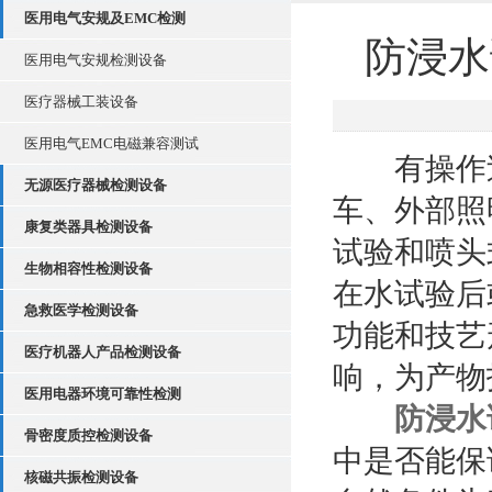
医用电气安规及EMC检测
防浸水
医用电气安规检测设备
医疗器械工装设备
医用电气EMC电磁兼容测试
有操作过
无源医疗器械检测设备
车、外部照
康复类器具检测设备
试验和喷头
生物相容性检测设备
在水试验后
急救医学检测设备
功能和技艺
医疗机器人产品检测设备
响，为产物
医用电器环境可靠性检测
防浸水
骨密度质控检测设备
中是否能保
核磁共振检测设备