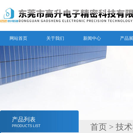
网站首页
关于我们
新闻中心
产品
产品列表
首页
>
技术
PRODUCTS LIST