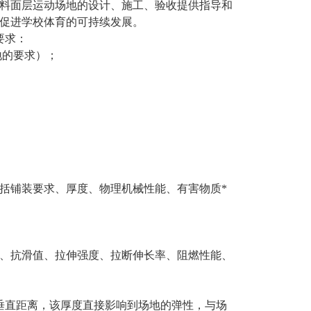
料面层运动场地的设计、施工、验收提供指导和
促进学校体育的可持续发展。
要求：
地的要求）；
括铺装要求、厚度、物理机械性能、有害物质*
。
、抗滑值、拉伸强度、拉断伸长率、阻燃性能、
垂直距离，该厚度直接影响到场地的弹性，与场