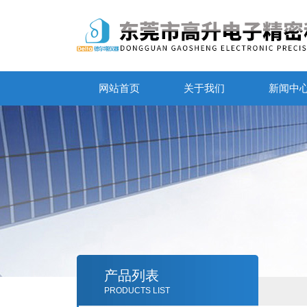
网站首页
关于我们
新闻中
产品列表
PRODUCTS LIST