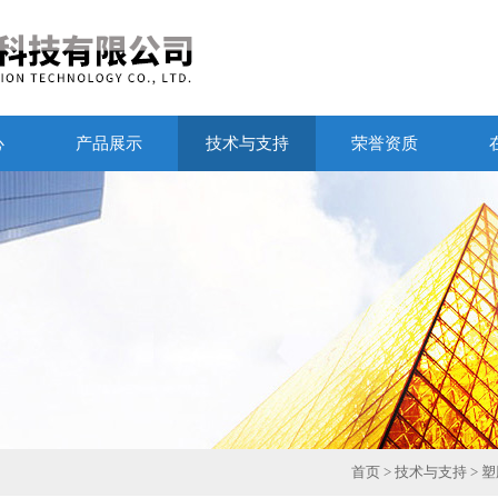
心
产品展示
技术与支持
荣誉资质
首页
>
技术与支持
> 