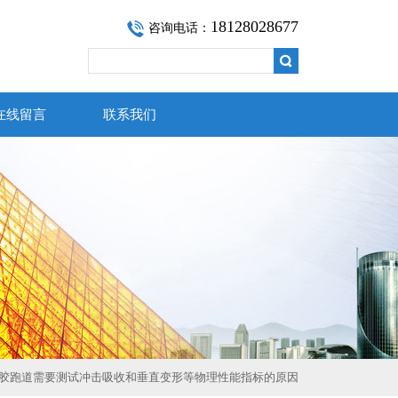
18128028677
咨询电话：
在线留言
联系我们
塑胶跑道需要测试冲击吸收和垂直变形等物理性能指标的原因