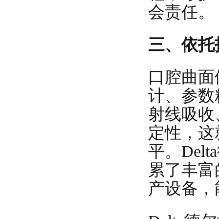
会责任。
三、依托
口腔曲面
计、参数
射线吸收
定性，这
平。De
累了丰富
产设备，