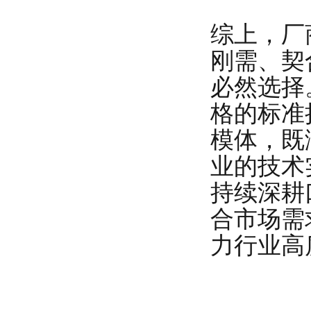
综上，厂
刚需、契
必然选择
格的标准
模体，既
业的技术
持续深耕
合市场需
力行业高