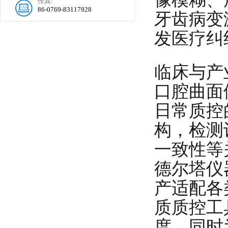
传真:
86-0769-83117928
牙齿病变
发医疗纠
临床与产
口腔曲面
日常质控
构，检测
一致性等
德尔塔仪
产适配各
质质控工
度，同时