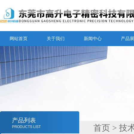
网站首页
关于我们
新闻中心
产品
产品列表
首页
>
技
PRODUCTS LIST