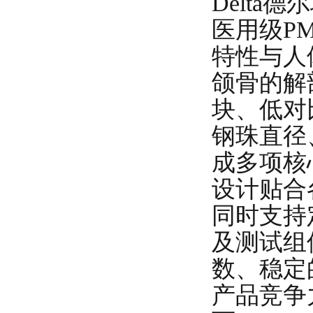
Delt
医用级P
特性与人
颌骨的解
块、低对
钢珠直径
成多项核
设计贴合
同时支持
及测试组
数、稳定
产品竞争