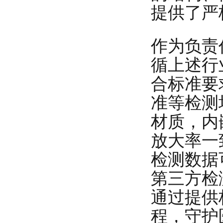
提供了严
作为负责
循上述行
合标准要
准等检测
材质，内
放大率一
检测数据
第三方检
通过提供
程，守护