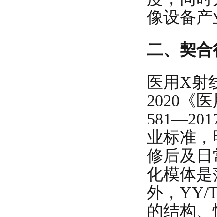
像设备产
二、契合
医用X射
2020
581—
业标准，
修后及日
化模体是
外，YY/
的结构、