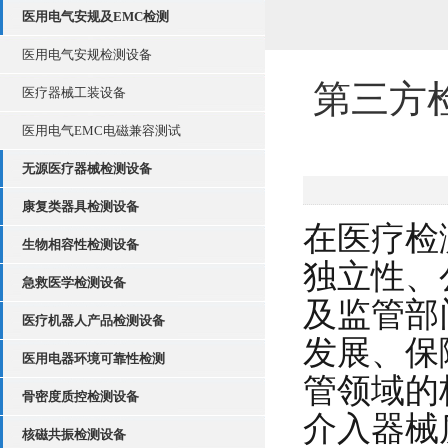
医用电气安规及EMC检测
医用电气安规检测设备
第三方
医疗器械工装设备
医用电气EMC电磁兼容测试
无源医疗器械检测设备
康复类器具检测设备
在医疗检
生物相容性检测设备
独立性、
急救医学检测设备
及监管部
医疗机器人产品检测设备
发展、保
医用电器环境可靠性检测
管领域的
骨密度质控检测设备
介入器械
核磁共振检测设备