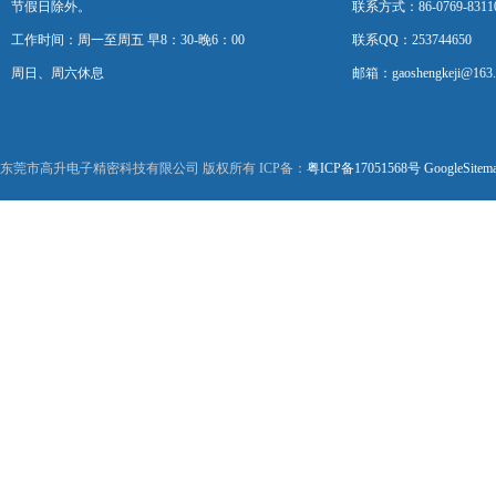
节假日除外。
联系方式：86-0769-8311
工作时间：周一至周五 早8：30-晚6：00
联系QQ：253744650
周日、周六休息
邮箱：gaoshengkeji@163
东莞市高升电子精密科技有限公司 版权所有 ICP备：
粤ICP备17051568号
GoogleSitem