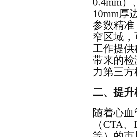
0.4mm
10mm厚
参数精准
窄区域，
工作提供
带来的检
力第三方
二、提升
随着心血
（CTA
等）的市