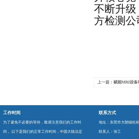
不断升级
方检测公
上一篇：
赋能MRI设
成像模体的价值深耕
工作时间
联系方式
为了避免不必要的等待，敬请注意我们的工作时
地址：东莞市大朗镇松柏朗
间 。以下是我们的正常工作时间，中国大陆法定
联系人：张工