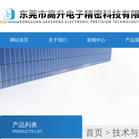
网站首页
关于我们
新闻中心
产品
产品列表
首页
>
技术与
PRODUCTS LIST