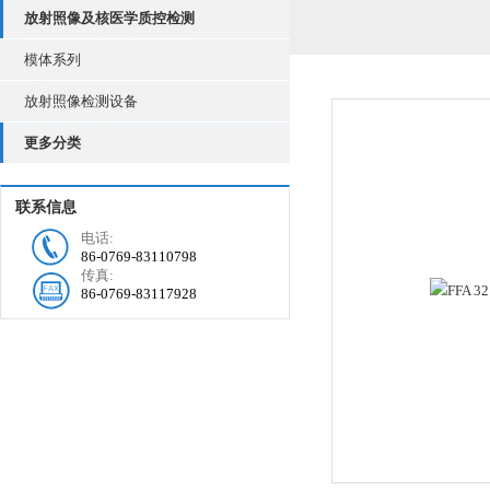
放射照像及核医学质控检测
模体系列
放射照像检测设备
更多分类
联系信息
电话:
86-0769-83110798
传真:
86-0769-83117928