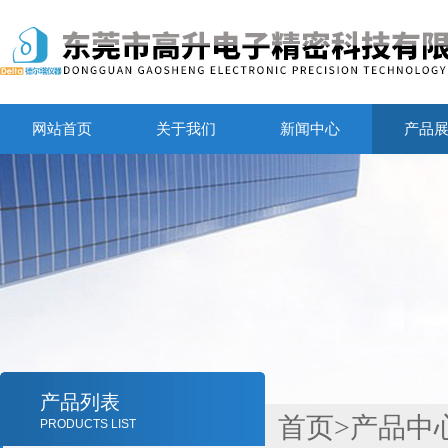
网站首页
关于我们
新闻中心
产品
产品列表
首页
>
产品中
PRODUCTS LIST