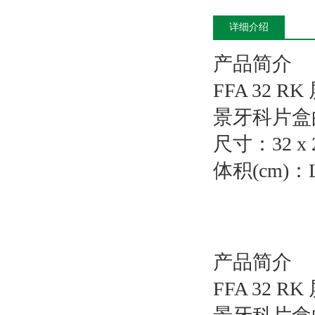
详细介绍
产品简介
FFA 32
景牙科片盒
尺寸：32 x 2
体积(cm)：L 3
产品简介
FFA 32