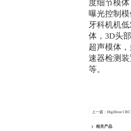
度细节模体
曝光控制模
牙科机机低
体，3D头
超声模体，
速器检测装
等。
上一篇：
DigiDent
相关产品