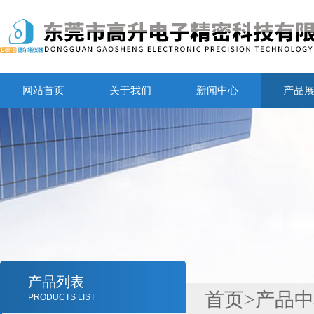
网站首页
关于我们
新闻中心
产品
产品列表
首页
>
产品中
PRODUCTS LIST