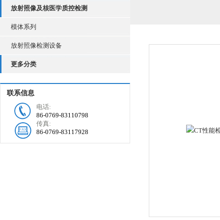
放射照像及核医学质控检测
模体系列
放射照像检测设备
更多分类
联系信息
电话:
86-0769-83110798
传真:
86-0769-83117928