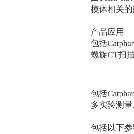
模体相关的
产品应用
包括Catph
螺旋CT扫
包括Cat
多实验测量
包括以下参