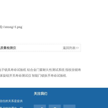
胃机质量检测仪
返回列表>>
电子锁具寿命试验机
铝合金门窗耐久性测试系统
指纹挂锁寿
体旋钮开关寿命测试仪
智能门锁执手寿命试验机
关注我们
信任的关系是提供