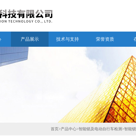
心
产品展示
技术与支持
荣誉资质
首页
>
产品中心
>
智能锁及电动自行车检测
>
智能锁