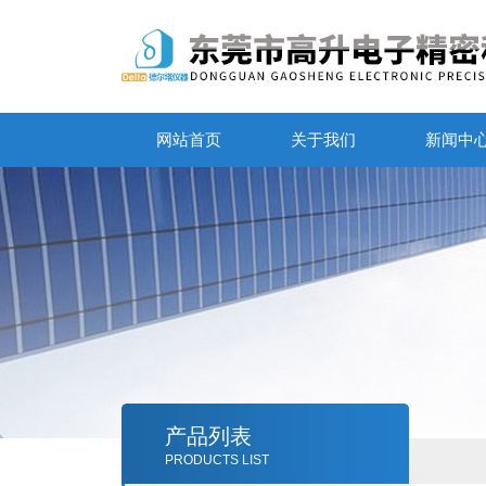
网站首页
关于我们
新闻中
产品列表
PRODUCTS LIST