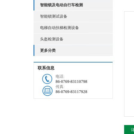
智能锁及电动自行车检测
智能锁测试设备
电梯自动扶梯检测设备
头盔检测设备
更多分类
联系信息
电话:
86-0769-83110798
传真:
86-0769-83117928