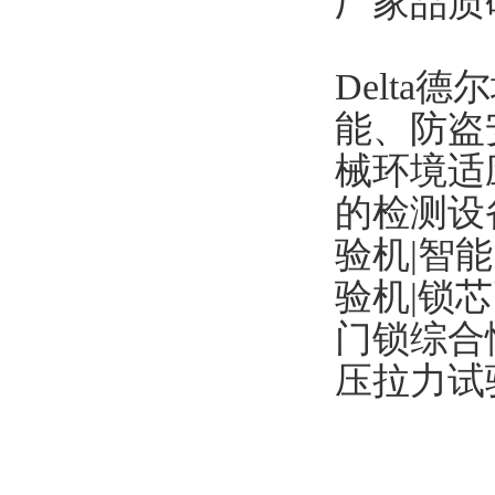
厂家品质
Delt
能、防盗
械环境适
的检测设
验机|智
验机|锁
门锁综合
压拉力试