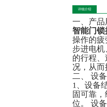
详细介绍
一、产品
智能门锁
操作的疲
步进电机
的行程、
况，从而
二、 设
1、设备
固可靠，
位。 设