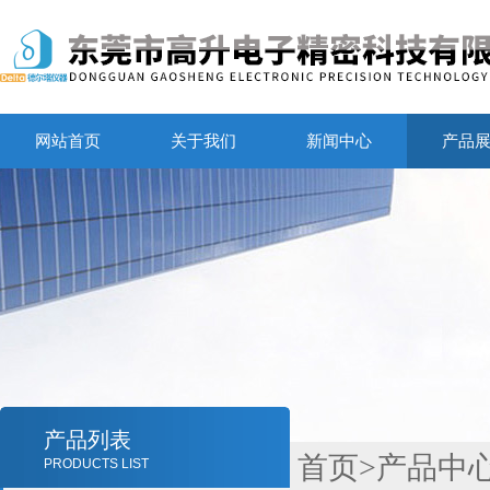
网站首页
关于我们
新闻中心
产品
产品列表
首页
>
产品中
PRODUCTS LIST