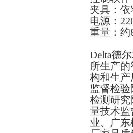
夹具：依
电源：220
重量：约8
Delt
所生产的
构和生产
监督检验
检测研究
量技术监
业、广东