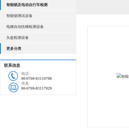
智能锁及电动自行车检测
智能锁测试设备
电梯自动扶梯检测设备
头盔检测设备
更多分类
联系信息
电话:
86-0769-83110798
传真:
86-0769-83117928