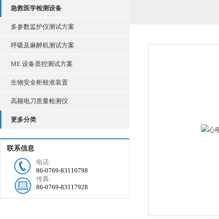
急救医学检测设备
多参数监护仪测试方案
呼吸及麻醉机测试方案
ME 设备质控测试方案
生物安全柜校准装置
高频电刀质量检测仪
更多分类
联系信息
电话:
86-0769-83110798
传真:
86-0769-83117928