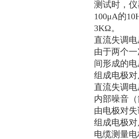
测试时，仪
100μA
3KΩ。
直流失调电
由于两个一
间形成的电
组成电极对
直流失调电
内部噪音（
由电极对失
组成电极对
电缆测量电极