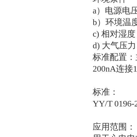
a）电源电压
b）环境温度
c) 相对湿度
d) 大气压力：
标准配置：
200nA连
标准：
YY/T 01
应用范围：