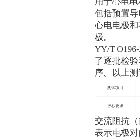
用于心电电
包括预置导
心电电极和
极。
YY/T O1
了逐批检验
序。以上测
测试项目
行标要求
交流阻抗（
表示电极对