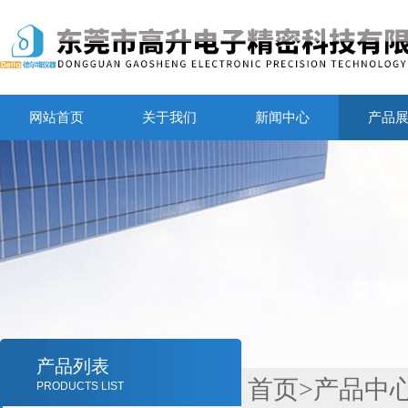
网站首页
关于我们
新闻中心
产品
产品列表
首页
>
产品中
PRODUCTS LIST