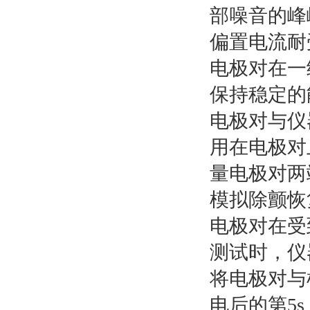
部噪音的峰峰
偏置电流耐
电极对在一
保持稳定的
电极对与仪器
用在电极对
量电极对两
模拟除颤恢
电极对在受
测试时，仪器
将电极对与
电后的第5s