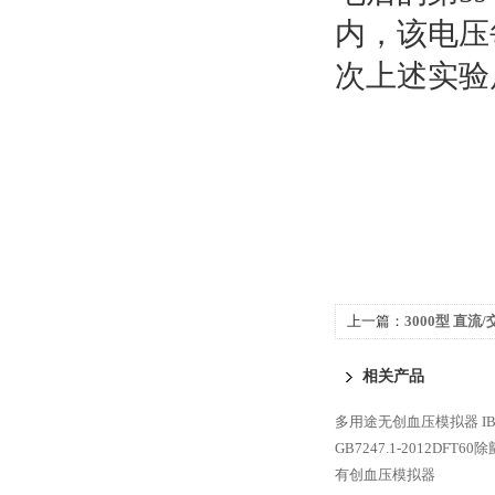
内，该电压每
次上述实验
上一篇：
3000型 直
相关产品
多用途无创血压模拟器
I
GB7247.1-2012DFT
有创血压模拟器