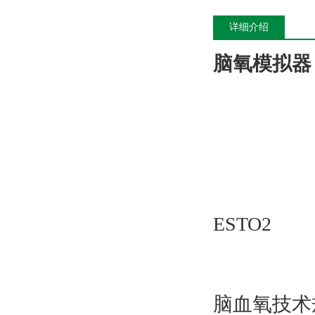
详细介绍
脑氧模拟器
ESTO2
脑血氧技术