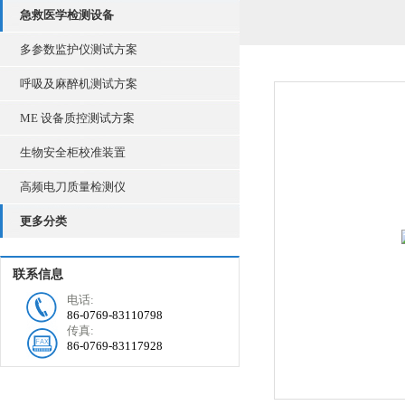
急救医学检测设备
多参数监护仪测试方案
呼吸及麻醉机测试方案
ME 设备质控测试方案
生物安全柜校准装置
高频电刀质量检测仪
更多分类
联系信息
电话:
86-0769-83110798
传真:
86-0769-83117928