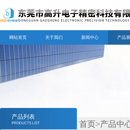
网站首页
关于我们
新闻中心
产品
产品列表
首页
>
产品中
PRODUCTS LIST