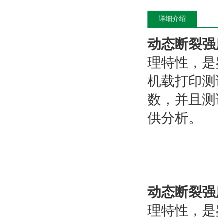
详细介绍
动态断裂强
理特性，是
机载打印测
数，并且测
供分析。
动态断裂强
理特性，是