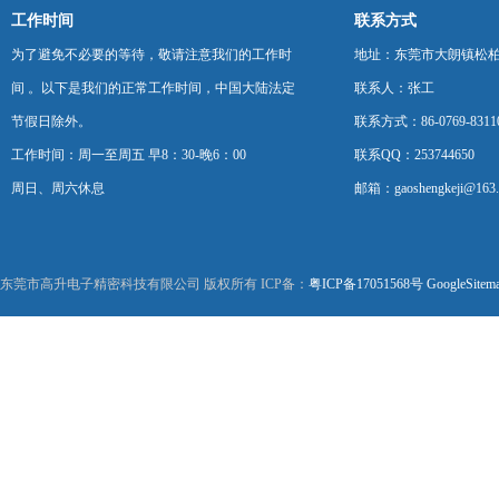
工作时间
联系方式
为了避免不必要的等待，敬请注意我们的工作时
地址：东莞市大朗镇松柏朗
间 。以下是我们的正常工作时间，中国大陆法定
联系人：张工
节假日除外。
联系方式：86-0769-8311
工作时间：周一至周五 早8：30-晚6：00
联系QQ：253744650
周日、周六休息
邮箱：gaoshengkeji@163
东莞市高升电子精密科技有限公司 版权所有 ICP备：
粤ICP备17051568号
GoogleSitem