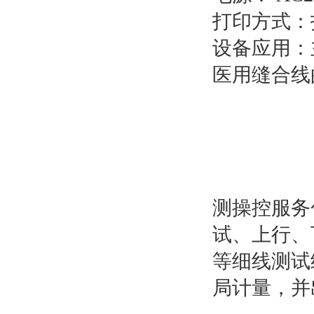
打印方式：
设备应用：
医用缝合线
测操控服务
试、上行、
等细线测试
局计量，并