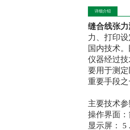
详细介绍
缝合线张力
力、打印设
国内技术。
仪器经过技
要用于测定
重要手段之
主要技术参
操作界面：
显示屏： 5