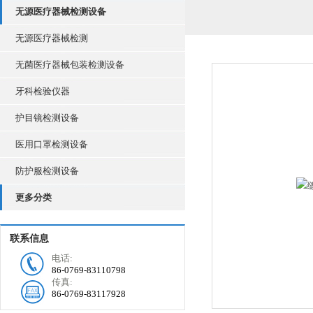
无源医疗器械检测设备
无源医疗器械检测
无菌医疗器械包装检测设备
牙科检验仪器
护目镜检测设备
医用口罩检测设备
防护服检测设备
更多分类
联系信息
电话:
86-0769-83110798
传真:
86-0769-83117928