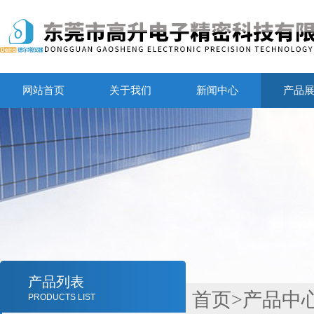
网站首页
关于我们
新闻中心
产品
产品列表
首页
>
产品中
PRODUCTS LIST