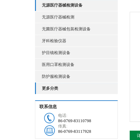
无源医疗器械检测设备
无源医疗器械检测
无菌医疗器械包装检测设备
牙科检验仪器
护目镜检测设备
医用口罩检测设备
防护服检测设备
更多分类
联系信息
电话:
86-0769-83110798
传真:
86-0769-83117928