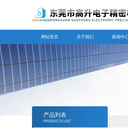
网站首页
关于我们
新闻中
产品列表
PRODUCTS LIST