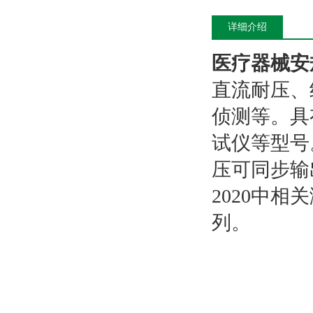
详细介绍
医疗器械安
直流耐压、
侦测等。具
试仪等型号
压可同步输出
2020中
列。