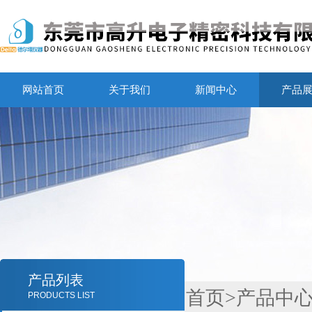
网站首页
关于我们
新闻中心
产品
产品列表
首页
>
产品中
PRODUCTS LIST