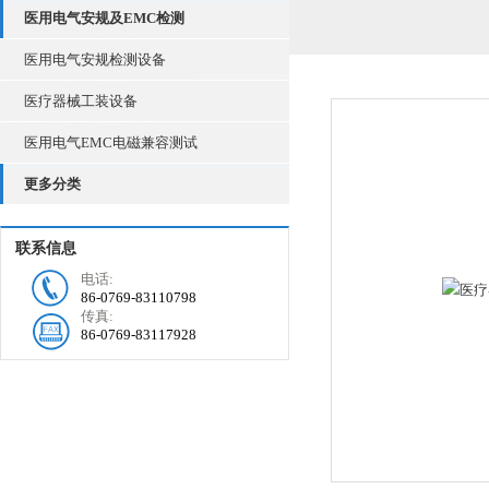
医用电气安规及EMC检测
医用电气安规检测设备
医疗器械工装设备
医用电气EMC电磁兼容测试
更多分类
联系信息
电话:
86-0769-83110798
传真:
86-0769-83117928