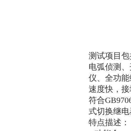
测试项目包
电弧侦测、
仪、全功能
速度快，接
符合GB97
式切换继电
特点描述：