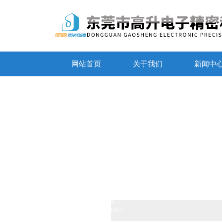
网站首页
关于我们
新闻中
产品列表
PRODUCTS LIST