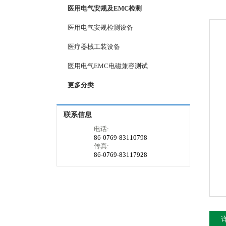
医用电气安规及EMC检测
医用电气安规检测设备
医疗器械工装设备
医用电气EMC电磁兼容测试
更多分类
联系信息
电话:
86-0769-83110798
传真:
86-0769-83117928