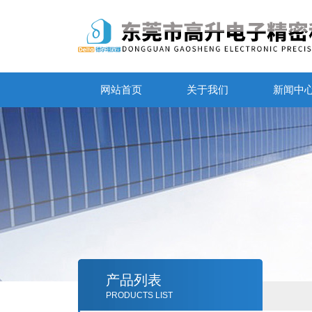
网站首页
关于我们
新闻中
产品列表
PRODUCTS LIST