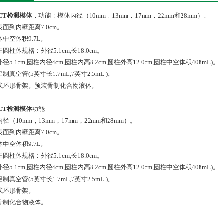
-CT检测模体
，功能：模体内径（10mm，13mm，17mm，22mm和28mm）。
面到内壁距离7.0cm。
中空体积9.7L。
圆柱体规格：外径5.1cm,长18.0cm。
径5.1cm,圆柱内径4cm,圆柱内高8.2cm,圆柱外高12.0cm,圆柱中空体积408mL)
制真空管(5英寸长1.7mL,7英寸2.5mL )。
式环形骨架。预装骨制化合物液体。
-CT检测模体
功能
径（10mm，13mm，17mm，22mm和28mm）。
面到内壁距离7.0cm。
中空体积9.7L。
圆柱体规格：外径5.1cm,长18.0cm。
径5.1cm,圆柱内径4cm,圆柱内高8.2cm,圆柱外高12.0cm,圆柱中空体积408mL)
制真空管(5英寸长1.7mL,7英寸2.5mL )。
式环形骨架。
骨制化合物液体。