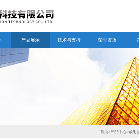
心
产品展示
技术与支持
荣誉资质
首页
>
产品中心
>
放射