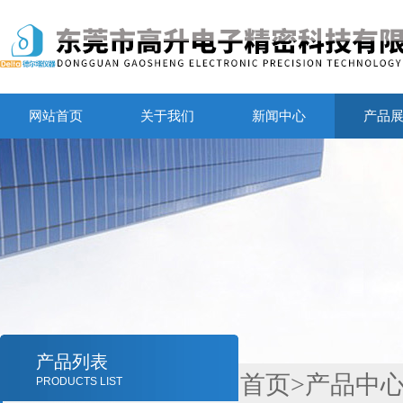
网站首页
关于我们
新闻中心
产品
产品列表
首页
>
产品中
PRODUCTS LIST