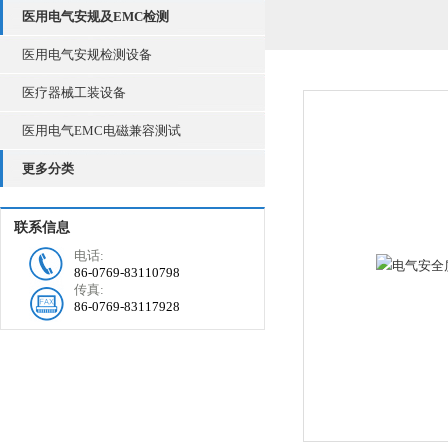
医用电气安规及EMC检测
医用电气安规检测设备
医疗器械工装设备
医用电气EMC电磁兼容测试
更多分类
联系信息
电话:
86-0769-83110798
传真:
86-0769-83117928