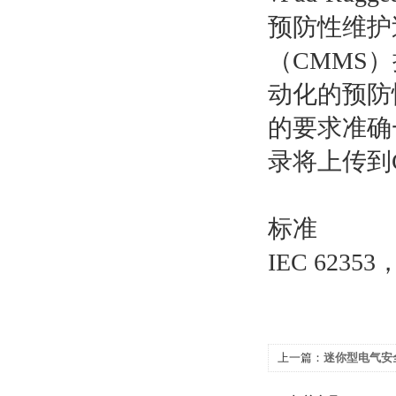
预防性维护
（CMMS
动化的预防
的要求准确
录将上传到
标准
IEC 62353
上一篇：
迷你型电气安全