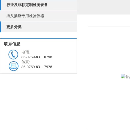
行业及非标定制检测设备
插头插座专用检验仪器
更多分类
联系信息
电话:
86-0769-83110798
传真:
86-0769-83117928