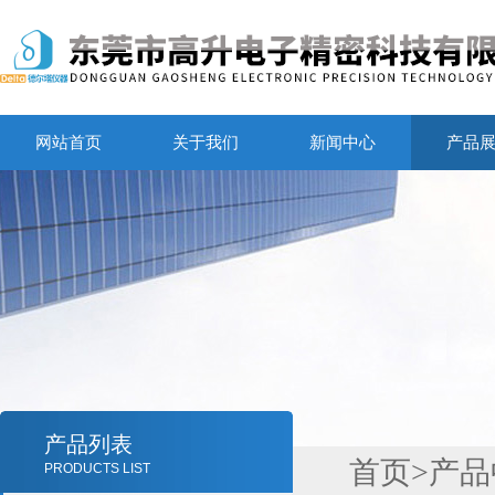
网站首页
关于我们
新闻中心
产品
产品列表
首页
>
产品
PRODUCTS LIST