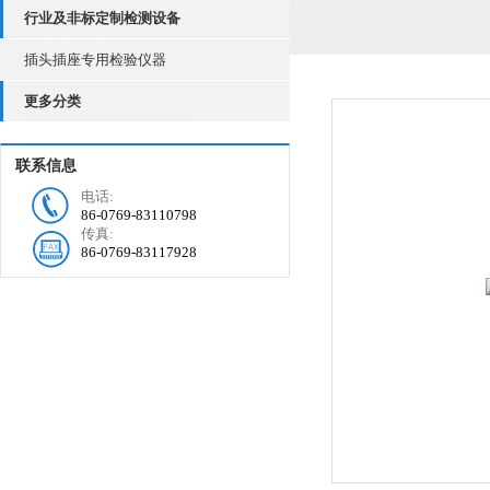
行业及非标定制检测设备
插头插座专用检验仪器
更多分类
联系信息
电话:
86-0769-83110798
传真:
86-0769-83117928