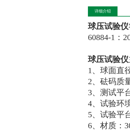
详细介绍
球压试验仪
60884-1
球压试验仪
1、球面直径
2、砝码质量：
3、测试平台
4、试验环
5、试验平台
6、材质：