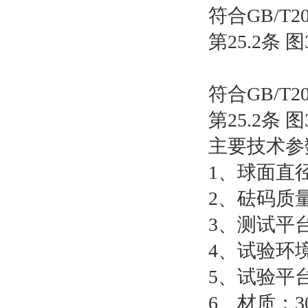
符合GB/T20
第25.2条
符合GB/T20
第25.2条
主要技术参
1、球面直径
2、砝码质量：
3、测试平台
4、试验环
5、试验平台
6、材质：