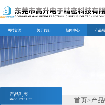
网站首页
关于我们
新闻中心
产品
产品列表
首页
>
产品
PRODUCTS LIST