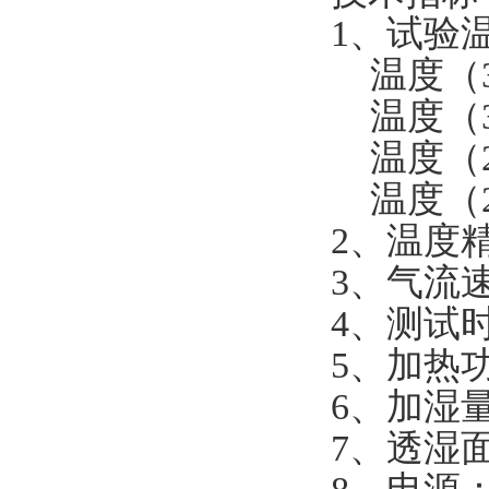
1、试验
温度（38
温度（38
温度（23
温度（20
2、温度精
3、气流速度
4、测试时
5、加热功
6、加湿量：
7、透湿面积