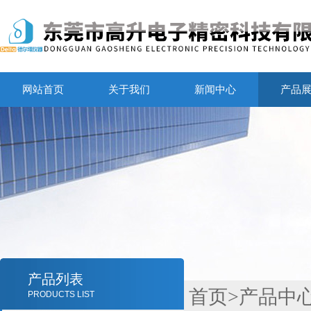
网站首页
关于我们
新闻中心
产品
产品列表
首页
>
产品中
PRODUCTS LIST