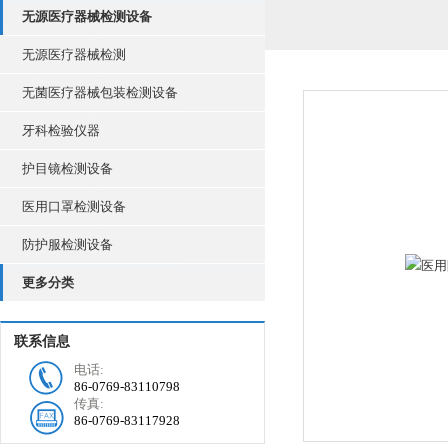
无源医疗器械检测设备
无源医疗器械检测
无菌医疗器械包装检测设备
牙科检验仪器
护目镜检测设备
医用口罩检测设备
防护服检测设备
更多分类
联系信息
电话:
86-0769-83110798
传真:
86-0769-83117928