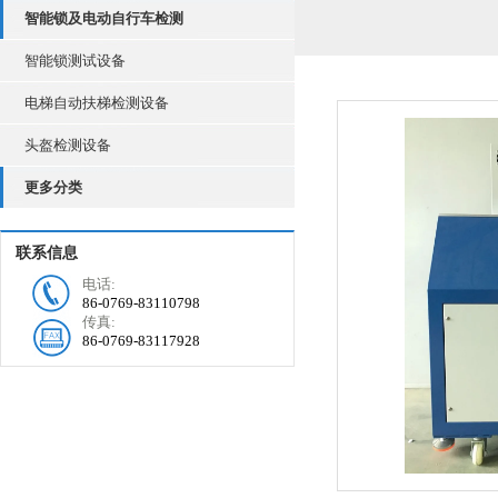
智能锁及电动自行车检测
智能锁测试设备
电梯自动扶梯检测设备
头盔检测设备
更多分类
联系信息
电话:
86-0769-83110798
传真:
86-0769-83117928