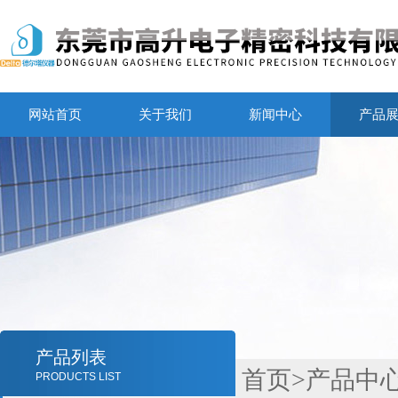
网站首页
关于我们
新闻中心
产品
产品列表
首页
>
产品中
PRODUCTS LIST