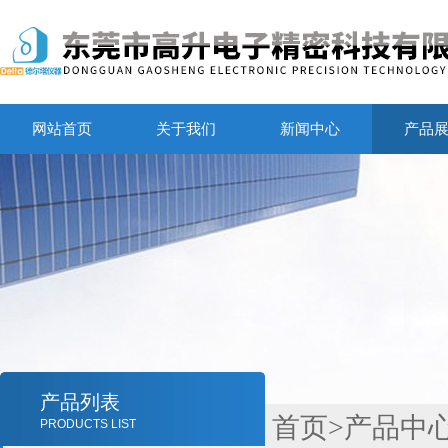
网站首页
关于我们
新闻中心
产品
产品列表
首页
>
产品中
PRODUCTS LIST