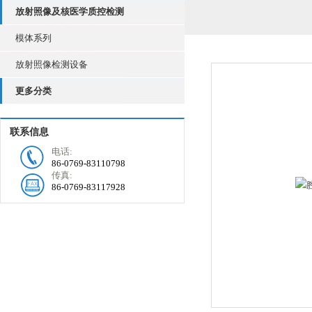
放射照像及核医学质控检测
模体系列
放射照像检测设备
更多分类
联系信息
电话:
86-0769-83110798
传真:
86-0769-83117928