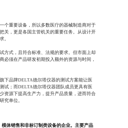
一个重要设备，所以多数医疗的器械制造商对于
把关，更是各国主管机关的重要任务。从设计开
求。
试方式，且符合标准、法规的要求。但市面上却
商必须在产品研发初期投入额外的资源与时间，
下品牌DELTA德尔塔仪器的测试方案能让医
试；而DELTA德尔塔仪器团队成员更具有医
少资源下提高生产力，提升产品质量，进而符合
研究单位。
器、模体销售和非标订制类设备的企业。主要产品