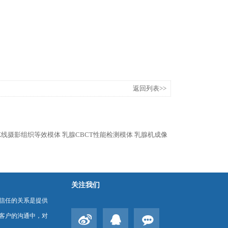
返回列表>>
X线摄影组织等效模体
乳腺CBCT性能检测模体
乳腺机成像
关注我们
信任的关系是提供
客户的沟通中，对