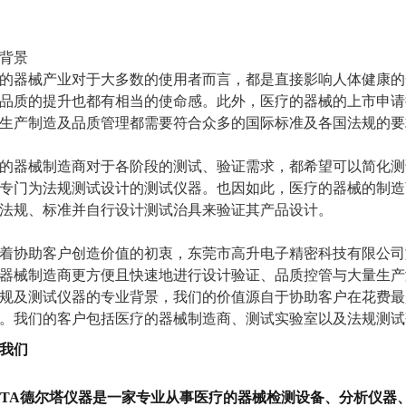
背景
的器械产业对于大多数的使用者而言，都是直接影响人体健康的
品质的提升也都有相当的使命感。此外，医疗的器械的上市申请
生产制造及品质管理都需要符合众多的国际标准及各国法规的要
的器械制造商对于各阶段的测试、验证需求，都希望可以简化测
专门为法规测试设计的测试仪器。也因如此，医疗的器械的制造
法规、标准并自行设计测试治具来验证其产品设计。
着协助客户创造价值的初衷，东莞市高升电子精密科技有限公司旗
器械制造商更方便且快速地进行设计验证、品质控管与大量生产测
规及测试仪器的专业背景，我们的价值源自于协助客户在花费最
。我们的客户包括医疗的器械制造商、测试实验室以及法规测试
我们
LTA德尔塔仪器是一家专业从事医疗的器械检测设备、分析仪