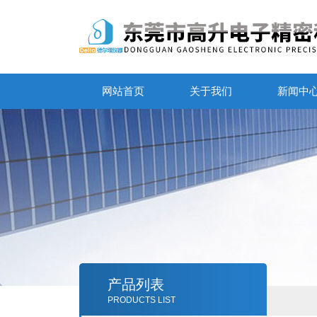
网站首页
关于我们
新闻中
产品列表
PRODUCTS LIST