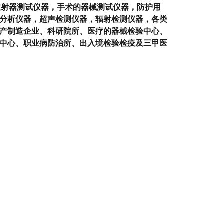
，注射器测试仪器，手术的器械测试仪器，防护用
分析仪器，超声检测仪器，辐射检测仪器，各类
产制造企业、科研院所、医疗的器械检验中心、
中心、职业病防治所、出入境检验检疫及三甲医