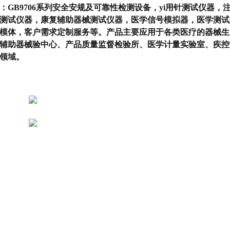
：GB9706系列安全安规及可靠性检测设备，yi用针测试仪器
测试仪器，康复辅助器械测试仪器，医学信号模拟器，医学测试
模体，客户需求定制服务等。产品主要应用于各类医疗的器械生
辅助器械验中心、产品质量监督检验所、医学计量实验室、疾控
领域。