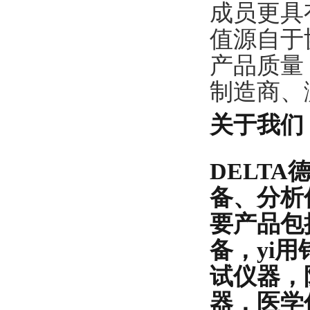
成员更具
值源自于
产品质量
制造商、
关于我们
DELT
备、分析
要产品包
备，yi
试仪器，
器，医学