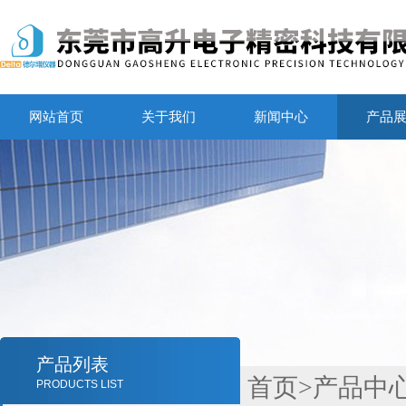
网站首页
关于我们
新闻中心
产品
产品列表
首页
>
产品中
PRODUCTS LIST