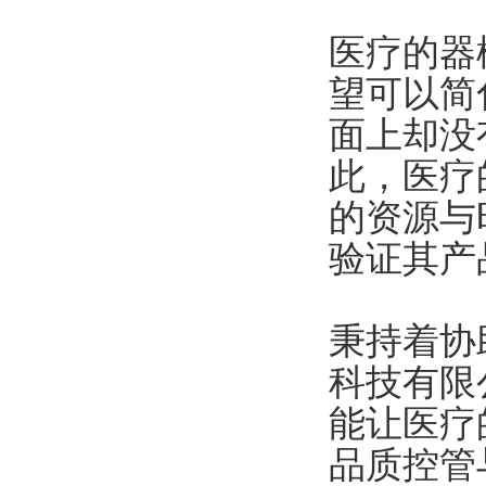
医疗的器
望可以简
面上却没
此，医疗
的资源与
验证其产
秉持着协
科技有限
能让医疗
品质控管