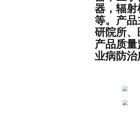
器，辐射
等。产品
研院所、
产品质量
业病防治