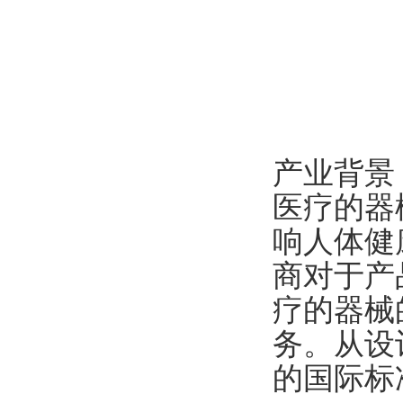
产业背景
医疗的器
响人体健
商对于产
疗的器械
务。从设
的国际标