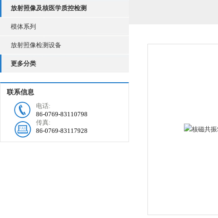
放射照像及核医学质控检测
模体系列
放射照像检测设备
更多分类
联系信息
电话:
86-0769-83110798
传真:
86-0769-83117928