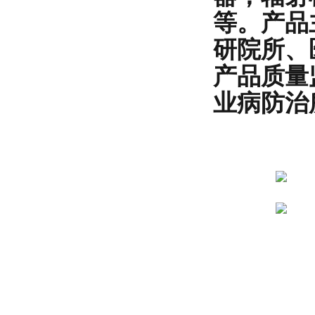
等。产品
研院所、
产品质量
业病防治