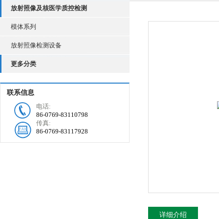
放射照像及核医学质控检测
模体系列
放射照像检测设备
更多分类
联系信息
电话:
86-0769-83110798
传真:
86-0769-83117928
详细介绍