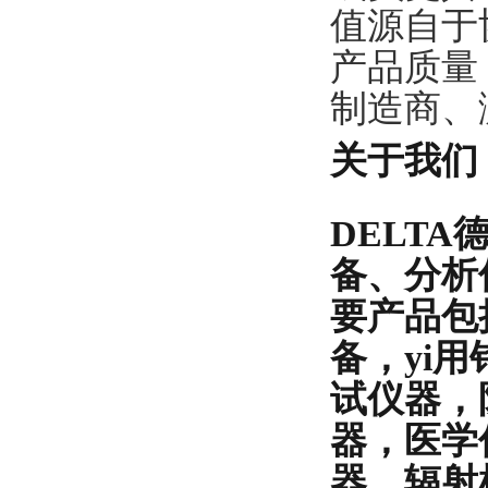
值源自于
产品质量
制造商、
关于我们
DELT
备、分析
要产品包
备，yi
试仪器，
器，医学
器，辐射