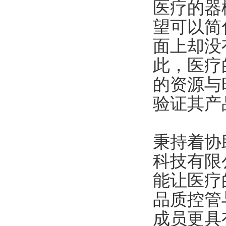
医疗的器
望可以简
面上却没
此，医疗
的资源与
验证其产
秉持着协
科技有限
能让医疗
品质控管
成员更具