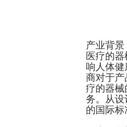
产业背景
医疗的器
响人体健
商对于产
疗的器械
务。从设
的国际标