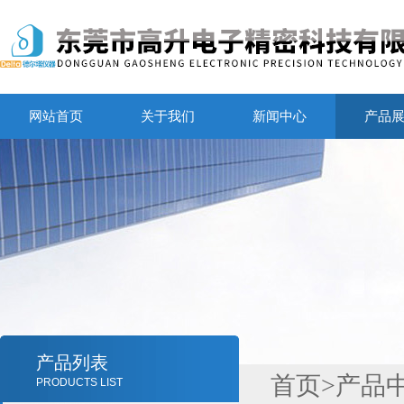
网站首页
关于我们
新闻中心
产品
产品列表
首页
>
产品
PRODUCTS LIST