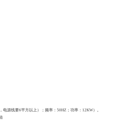
，电源线要6平方以上）；频率：50HZ；功率：12KW）。