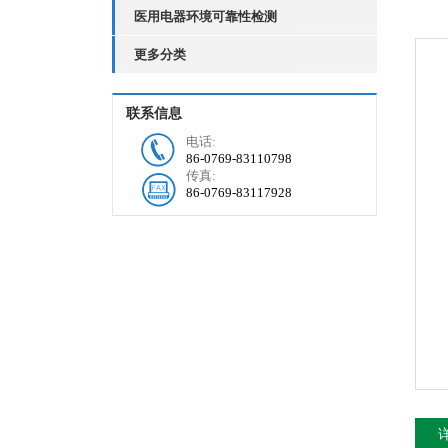
医用电器环境可靠性检测
更多分类
联系信息
电话:
86-0769-83110798
传真:
86-0769-83117928