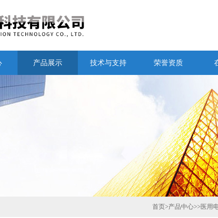
心
产品展示
技术与支持
荣誉资质
首页
>
产品中心
>>
医用