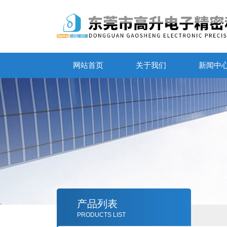
网站首页
关于我们
新闻中
产品列表
PRODUCTS LIST