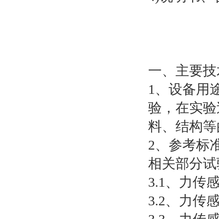
一、主要技
1、设备用
验，在实验
料、结构等
2、参考标准 满
相关部分试
3.1、力传感
3.2、力传感