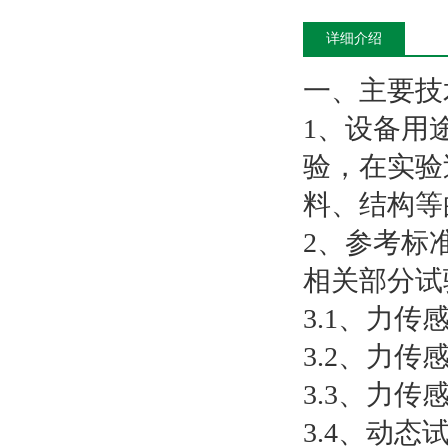
详细介绍
一、主要技
1、设备用
验，在实验
料、结构等
2、参考标准 满
相关部分试
3.1、力传感
3.2、力传感
3.3、力传感
3.4、动态