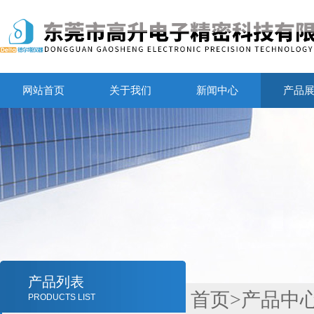
网站首页
关于我们
新闻中心
产品
产品列表
首页
>
产品中
PRODUCTS LIST