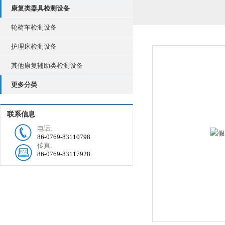
康复类器具检测设备
轮椅车检测设备
护理床检测设备
其他康复辅助类检测设备
更多分类
联系信息
电话:
86-0769-83110798
传真:
86-0769-83117928