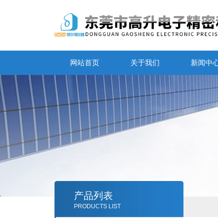
网站首页
关于我们
新闻中
产品列表
PRODUCTS LIST