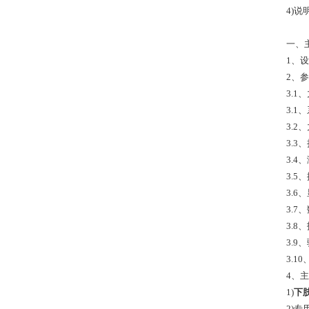
4)
一、
1、
2、参
3.1
3.1
3.2
3.
3.4
3.
3.6
3.
3.
3.
3.
4、
1)
下
2)