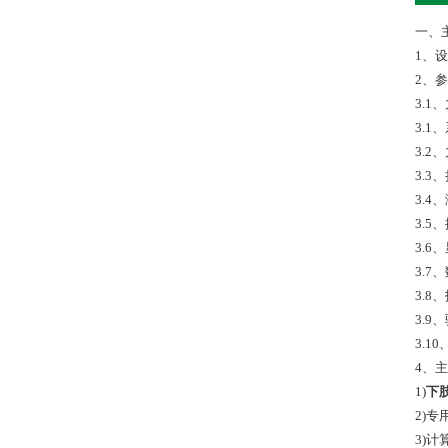
一、
1、
2、参
3.1
3.1
3.2
3.
3.4
3.
3.6
3.
3.
3.
3.
4、
1)
下
2)
3