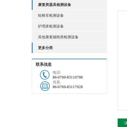
康复类器具检测设备
轮椅车检测设备
护理床检测设备
其他康复辅助类检测设备
更多分类
联系信息
电话:
86-0769-83110798
传真:
86-0769-83117928