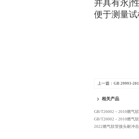
并具有永j
便于测量试
上一篇：
GB 29993
相关产品
GB/T26002－2010
GB/T26002－2010
2022燃气软管接头耐冲