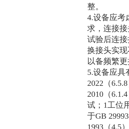
整。
4.设备应
求，连接接
试验后连接
换接头实现
以备频繁更
5.设备应具
2022（6.5.
2010（6.
试；1工位用于
于GB 29993
1993（