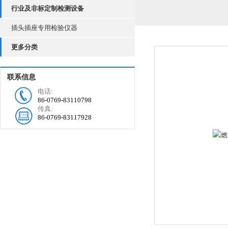
行业及非标定制检测设备
插头插座专用检验仪器
更多分类
联系信息
电话:
86-0769-83110798
传真:
86-0769-83117928