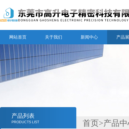
网站首页
关于我们
新闻中心
产品
产品列表
首页
>
产品中
PRODUCTS LIST